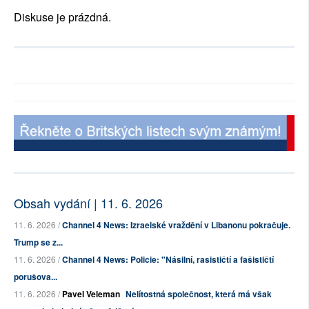
Diskuse je prázdná.
Obsah vydání | 11. 6. 2026
11. 6. 2026 /
Channel 4 News: Izraelské vraždění v Libanonu pokračuje.
Trump se z...
11. 6. 2026 /
Channel 4 News: Policie: "Násilní, rasističtí a fašističtí
porušova...
11. 6. 2026 /
Pavel Veleman
Nelítostná společnost, která má však