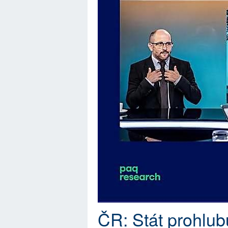
ČR: Stát prohlub