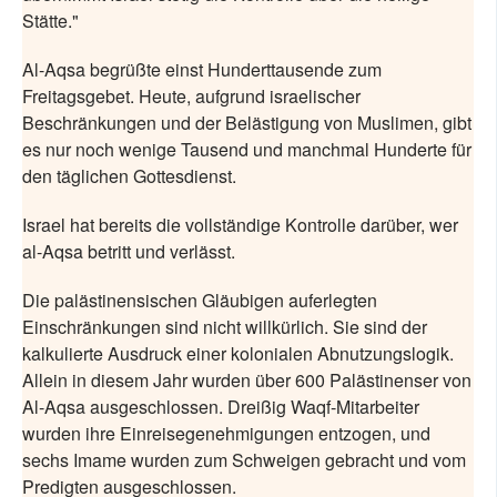
Stätte."
Al-Aqsa begrüßte einst Hunderttausende zum
Freitagsgebet. Heute, aufgrund israelischer
Beschränkungen und der Belästigung von Muslimen, gibt
es nur noch wenige Tausend und manchmal Hunderte für
den täglichen Gottesdienst.
Israel hat bereits die vollständige Kontrolle darüber, wer
al-Aqsa betritt und verlässt.
Die palästinensischen Gläubigen auferlegten
Einschränkungen sind nicht willkürlich. Sie sind der
kalkulierte Ausdruck einer kolonialen Abnutzungslogik.
Allein in diesem Jahr wurden über 600 Palästinenser von
Al-Aqsa ausgeschlossen. Dreißig Waqf-Mitarbeiter
wurden ihre Einreisegenehmigungen entzogen, und
sechs Imame wurden zum Schweigen gebracht und vom
Predigten ausgeschlossen.