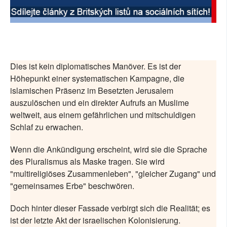
Dies ist kein diplomatisches Manöver. Es ist der
Höhepunkt einer systematischen Kampagne, die
islamischen Präsenz im Besetzten Jerusalem
auszulöschen und ein direkter Aufrufs an Muslime
weltweit, aus einem gefährlichen und mitschuldigen
Schlaf zu erwachen.
Wenn die Ankündigung erscheint, wird sie die Sprache
des Pluralismus als Maske tragen. Sie wird
"multireligiöses Zusammenleben", "gleicher Zugang" und
"gemeinsames Erbe" beschwören.
Doch hinter dieser Fassade verbirgt sich die Realität; es
ist der letzte Akt der israelischen Kolonisierung.