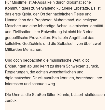
Für Muslime ist Al-Aqsa kein durch diplomatische
Kommuniqués zu verwaltend kulturelle Erbstätte. Es ist
das erste Qibla, der Ort der nächtlichen Reise und
Himmelfahrt des Propheten Muhammad, die heiligste
Moschee und eine lebendige Achse islamischer Identität
und Zivilisation. Ihre Entweihung ist nicht bloß eine
geopolitische Provokation. Es ist ein Angriff auf das
kollektive Gedächtnis und die Selbstsein von über zwei
Milliarden Menschen.
Und doch beobachtet die muslimische Welt, gibt
Erklärungen ab und kehrt zu ihrem Schweigen zurück.
Regierungen, die echten wirtschaftlichen und
diplomatischen Druck ausüben könnten, berechnen ihre
Interessen und schauen weg.
Die Umma, die Straßen füllen könnte, blättert
stattdessen
zurück.