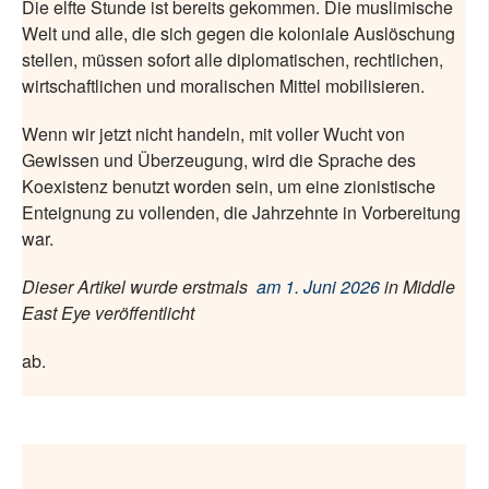
Die elfte Stunde ist bereits gekommen. Die muslimische
Welt und alle, die sich gegen die koloniale Auslöschung
stellen, müssen sofort alle diplomatischen, rechtlichen,
wirtschaftlichen und moralischen Mittel mobilisieren.
Wenn wir jetzt nicht handeln, mit voller Wucht von
Gewissen und Überzeugung, wird die Sprache des
Koexistenz benutzt worden sein, um eine zionistische
Enteignung zu vollenden, die Jahrzehnte in Vorbereitung
war.
Dieser Artikel wurde erstmals
am 1. Juni 2026
in Middle
East Eye veröffentlicht
ab.