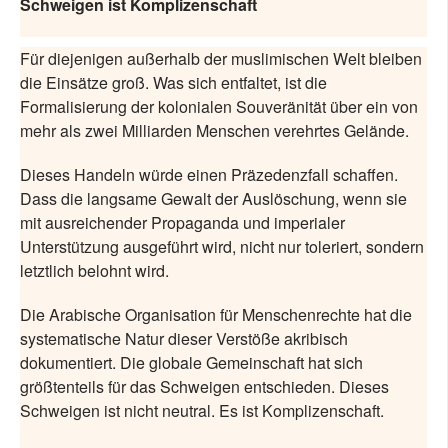
Schweigen ist Komplizenschaft
Für diejenigen außerhalb der muslimischen Welt bleiben
die Einsätze groß. Was sich entfaltet, ist die
Formalisierung der kolonialen Souveränität über ein von
mehr als zwei Milliarden Menschen verehrtes Gelände.
Dieses Handeln würde einen Präzedenzfall schaffen.
Dass die langsame Gewalt der Auslöschung, wenn sie
mit ausreichender Propaganda und imperialer
Unterstützung ausgeführt wird, nicht nur toleriert, sondern
letztlich belohnt wird.
Die Arabische Organisation für Menschenrechte hat die
systematische Natur dieser Verstöße akribisch
dokumentiert. Die globale Gemeinschaft hat sich
größtenteils für das Schweigen entschieden. Dieses
Schweigen ist nicht neutral. Es ist Komplizenschaft.