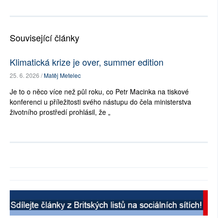
Související články
Klimatická krize je over, summer edition
25. 6. 2026 /
Matěj Metelec
Je to o něco více než půl roku, co Petr Macinka na tiskové
konferenci u příležitosti svého nástupu do čela ministerstva
životního prostředí prohlásil, že „