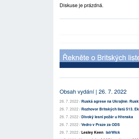
Diskuse je prázdná.
Obsah vydání | 26. 7. 2022
26. 7. 2022 /
Ruská agrese na Ukrajině: Rusk
26. 7. 2022 /
Rozhovor Britských listů 513. Ek
26. 7. 2022 /
Divoký lesní požár u Hřenska
26. 7. 2022 /
Vedro v Praze za ODS
26. 7. 2022 /
Lesley Keen
lairWick