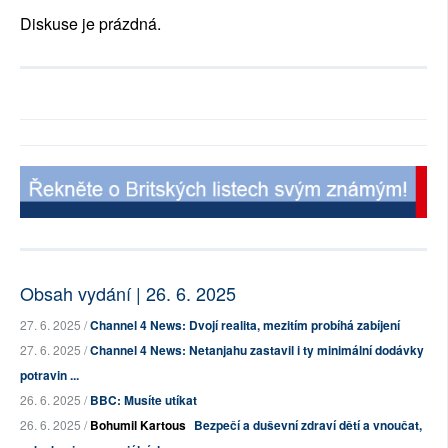
Diskuse je prázdná.
Obsah vydání | 26. 6. 2025
27. 6. 2025 /
Channel 4 News: Dvojí realita, mezitím probíhá zabíjení
27. 6. 2025 /
Channel 4 News: Netanjahu zastavil i ty minimální dodávky
potravin ...
26. 6. 2025 /
BBC: Musíte utíkat
26. 6. 2025 /
Bohumil Kartous
Bezpečí a duševní zdraví dětí a vnoučat,