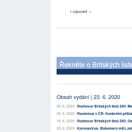
1 odpověď
Obsah vydání | 23. 6. 2020
23. 6. 2020 /
Rozhovor Britských listů 294. 
23. 6. 2020 /
Rasismus v ČR: Konkrétní příklad
19. 6. 2020 /
Rozhovor Britských listů 293. Od
23. 6. 2020 /
Koronavirus: Bolsonaro mlčí, zat