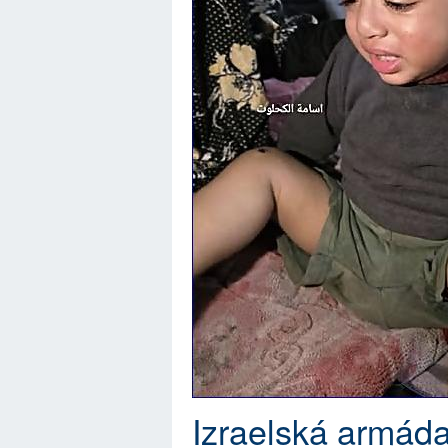
Izraelská armáda