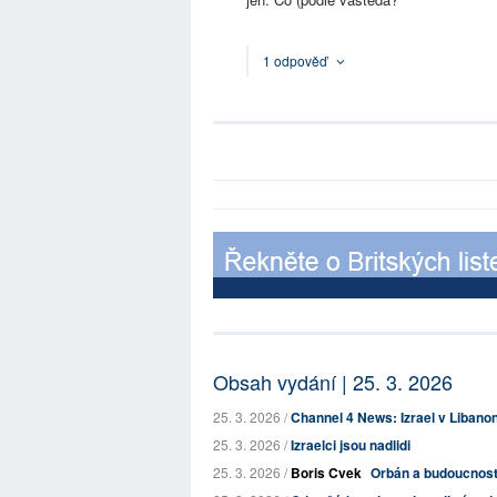
1 odpověď
Obsah vydání | 25. 3. 2026
25. 3. 2026 /
Channel 4 News: Izrael v Libanon
25. 3. 2026 /
Izraelci jsou nadlidi
25. 3. 2026 /
Boris Cvek
Orbán a budoucnost