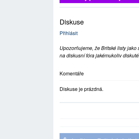
Diskuse
Přihlásit
Upozorňujeme, že Britské listy jako 
na diskusní fóra jakémukoliv diskuté
Komentáře
Diskuse je prázdná.