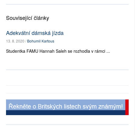
Související články
Adekvátní dámská jízda
13. 8. 2020 /
Bohumil Kartous
Studentka FAMU Hannah Saleh se rozhodla v rámci ...