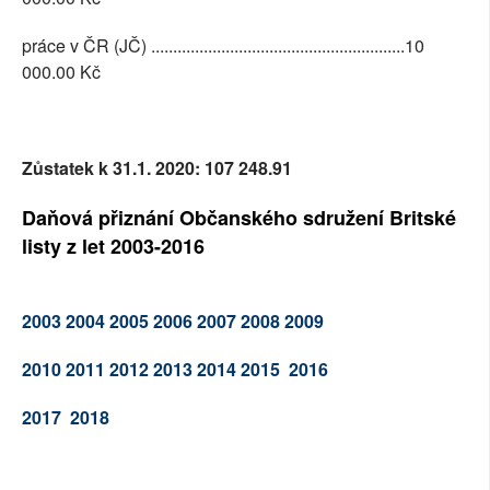
práce v ČR (JČ) ..........................................................10
000.00 Kč
Zůstatek k 31.1. 2020: 107 248.91
Daňová přiznání Občanského sdružení Britské
listy z let 2003-2016
2003
2004
2005
2006
2007
2008
2009
2010
2011
2012
2013
2014
2015
2016
2017
2018