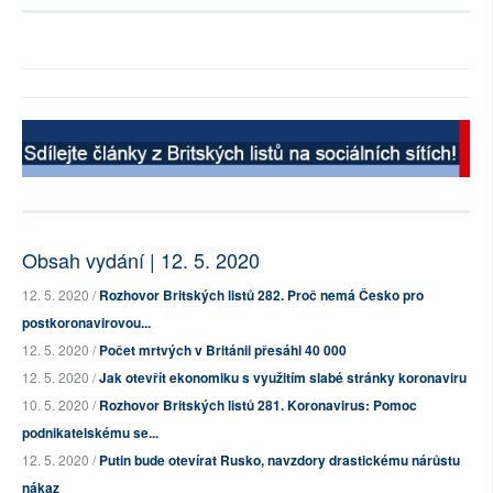
Obsah vydání | 12. 5. 2020
12. 5. 2020 /
Rozhovor Britských listů 282. Proč nemá Česko pro
postkoronavirovou...
12. 5. 2020 /
Počet mrtvých v Británii přesáhl 40 000
12. 5. 2020 /
Jak otevřít ekonomiku s využitím slabé stránky koronaviru
10. 5. 2020 /
Rozhovor Britských listů 281. Koronavirus: Pomoc
podnikatelskému se...
12. 5. 2020 /
Putin bude otevírat Rusko, navzdory drastickému nárůstu
nákaz