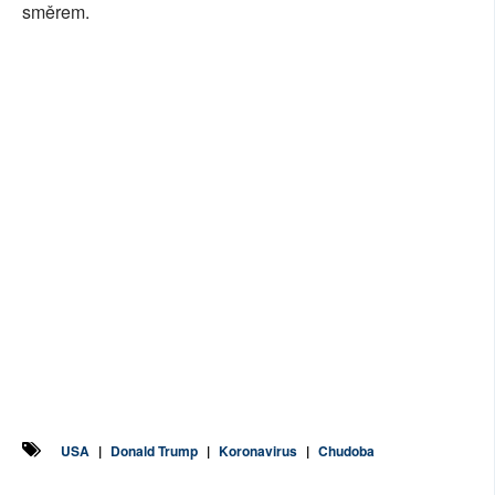
směrem.
USA
|
Donald Trump
|
Koronavirus
|
Chudoba