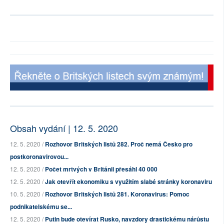
Obsah vydání | 12. 5. 2020
12. 5. 2020 /
Rozhovor Britských listů 282. Proč nemá Česko pro
postkoronavirovou...
12. 5. 2020 /
Počet mrtvých v Británii přesáhl 40 000
12. 5. 2020 /
Jak otevřít ekonomiku s využitím slabé stránky koronaviru
10. 5. 2020 /
Rozhovor Britských listů 281. Koronavirus: Pomoc
podnikatelskému se...
12. 5. 2020 /
Putin bude otevírat Rusko, navzdory drastickému nárůstu