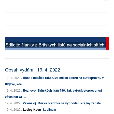
Obsah vydání | 19. 4. 2022
19. 4. 2022 /
Rusko odpálilo raketu za milion dolarů na autoopravnu v
Kyjevě, kde...
19. 4. 2022 /
Rozhovor Britských listů 486. Jak vyřešit stoprocentní
závislost ČR...
19. 4. 2022 /
Zelenskij: Ruská ofenziva na východě Ukrajiny začala
19. 4. 2022 /
Lesley Keen
keylinear