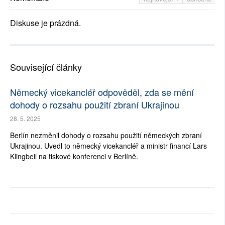
Diskuse je prázdná.
Související články
Německý vicekancléř odpověděl, zda se mění
dohody o rozsahu použití zbraní Ukrajinou
28. 5. 2025
Berlín nezměnil dohody o rozsahu použití německých zbraní
Ukrajinou. Uvedl to německý vicekancléř a ministr financí Lars
Klingbeil na tiskové konferenci v Berlíně.