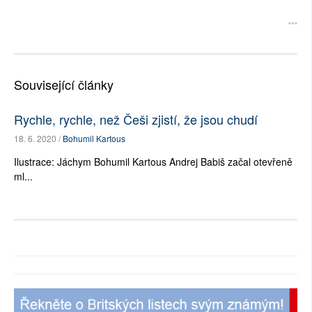
Související články
Rychle, rychle, než Češi zjistí, že jsou chudí
18. 6. 2020 /
Bohumil Kartous
Ilustrace: Jáchym Bohumil Kartous Andrej Babiš začal otevřeně
ml...