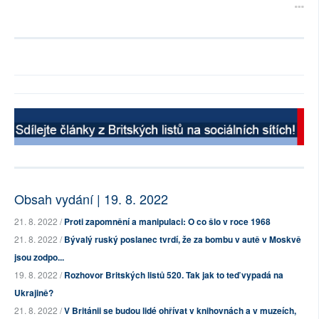
Obsah vydání | 19. 8. 2022
21. 8. 2022 /
Proti zapomnění a manipulaci: O co šlo v roce 1968
21. 8. 2022 /
Bývalý ruský poslanec tvrdí, že za bombu v autě v Moskvě
jsou zodpo...
19. 8. 2022 /
Rozhovor Britských listů 520. Tak jak to teď vypadá na
Ukrajině?
21. 8. 2022 /
V Británii se budou lidé ohřívat v knihovnách a v muzeích,