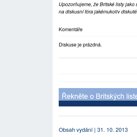
Upozorňujeme, že Britské listy jako 
na diskusní fóra jakémukoliv diskuté
Komentáře
Diskuse je prázdná.
Obsah vydání | 31. 10. 2013