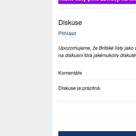
Diskuse
Přihlásit
Upozorňujeme, že Britské listy jako 
na diskusní fóra jakémukoliv diskuté
Komentáře
Diskuse je prázdná.