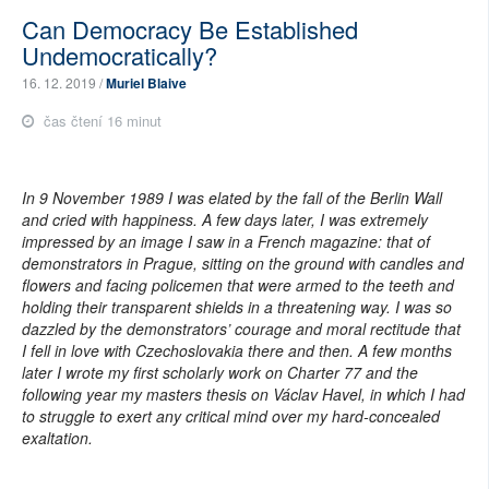
Can Democracy Be Established
Undemocratically?
16. 12. 2019 /
Muriel Blaive
čas čtení 16 minut
In 9 November 1989 I was elated by the fall of the Berlin Wall
and cried with happiness. A few days later, I was extremely
impressed by an image I saw in a French magazine: that of
demonstrators in Prague, sitting on the ground with candles and
flowers and facing policemen that were armed to the teeth and
holding their transparent shields in a threatening way. I was so
dazzled by the demonstrators’ courage and moral rectitude that
I fell in love with Czechoslovakia there and then. A few months
later I wrote my first scholarly work on Charter 77 and the
following year my masters thesis on Václav Havel, in which I had
to struggle to exert any critical mind over my hard-concealed
exaltation.