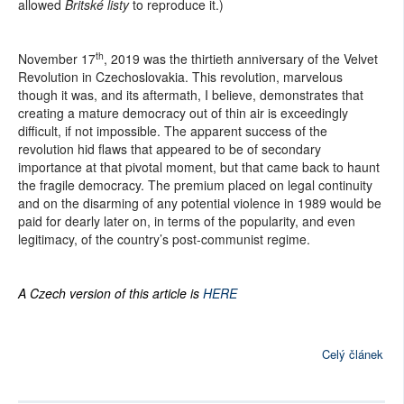
allowed
Britské listy
to reproduce it.)
th
November 17
, 2019 was the thirtieth anniversary of the Velvet
Revolution in Czechoslovakia. This revolution, marvelous
though it was, and its aftermath, I believe, demonstrates that
creating a mature democracy out of thin air is exceedingly
difficult, if not impossible. The apparent success of the
revolution hid flaws that appeared to be of secondary
importance at that pivotal moment, but that came back to haunt
the fragile democracy. The premium placed on legal continuity
and on the disarming of any potential violence in 1989 would be
paid for dearly later on, in terms of the popularity, and even
legitimacy, of the country’s post-communist regime.
A Czech version of this article is
HERE
Celý článek