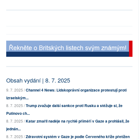
Obsah vydání | 8. 7. 2025
9. 7. 2025 /
Channel 4 News: Lidskoprávní organizace protestují proti
izraelským...
8. 7. 2025 /
Trump zvažuje další sankce proti Rusku a stěžuje si, že
Putinovo ch...
8. 7. 2025 /
Katar zmařil naděje na rychlé příměří v Gaze a prohlásil, že
jednán...
8. 7. 2025 /
Zdravotní systém v Gaze je podle Červeného kříže přetížen