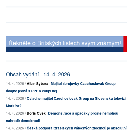
Obsah vydání | 14. 4. 2026
14. 4. 2026 /
Albín Sybera
Majitel zbrojovky Czechoslovak Group
údajně jedná s PPF o koupi nej...
14. 4. 2026 /
Ovládne majitel Czechoslovak Group na Slovensku televizi
Markíza?
14. 4. 2026 /
Boris Cvek
Demonstrace a spacáky prostě nemohou
nahradit demokracii
14. 4. 2026 /
Česká podpora izraelských válečných zločinců je absolutní