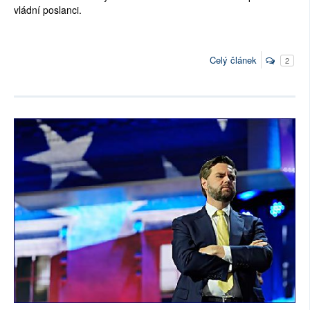
vládní poslanci.
Celý článek
2