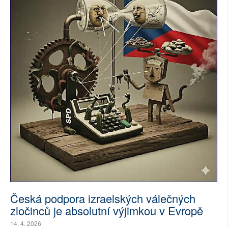
Česká podpora izraelských válečných
zločinců je absolutní výjimkou v Evropě
14. 4. 2026