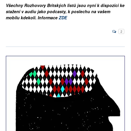
Všechny Rozhovory Britských listů jsou nyní k dispozici ke
stažení v audiu jako podcasty, k poslechu na vašem
mobilu kdekoli. Informace
ZDE
2