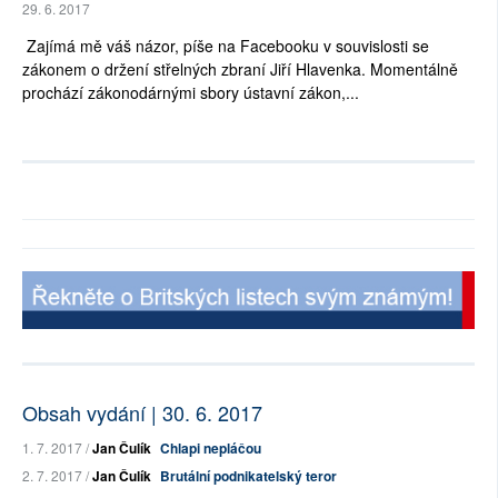
29. 6. 2017
Zajímá mě váš názor, píše na Facebooku v souvislosti se
zákonem o držení střelných zbraní Jiří Hlavenka. Momentálně
prochází zákonodárnými sbory ústavní zákon,...
Obsah vydání | 30. 6. 2017
1. 7. 2017 /
Jan Čulík
Chlapi nepláčou
2. 7. 2017 /
Jan Čulík
Brutální podnikatelský teror