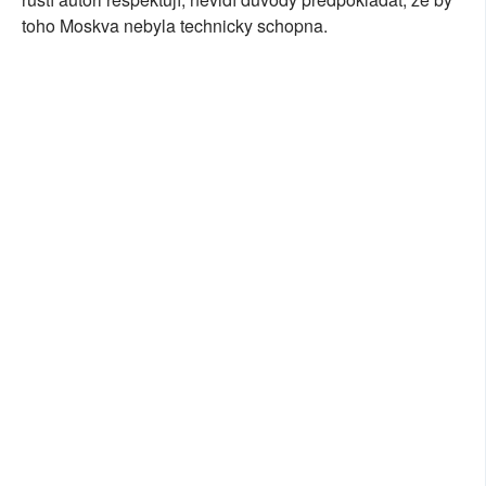
toho Moskva nebyla technicky schopna.