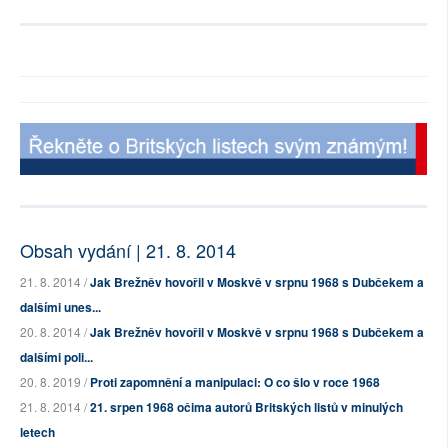
Obsah vydání | 21. 8. 2014
21. 8. 2014 /
Jak Brežněv hovořil v Moskvě v srpnu 1968 s Dubčekem a
dalšími unes...
20. 8. 2014 /
Jak Brežněv hovořil v Moskvě v srpnu 1968 s Dubčekem a
dalšími poli...
20. 8. 2019 /
Proti zapomnění a manipulaci: O co šlo v roce 1968
21. 8. 2014 /
21. srpen 1968 očima autorů Britských listů v minulých
letech