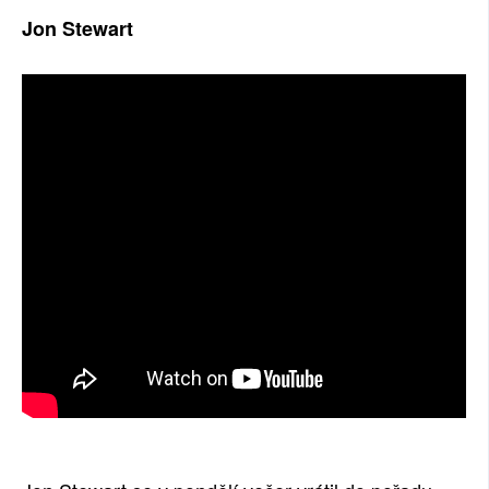
Jon Stewart