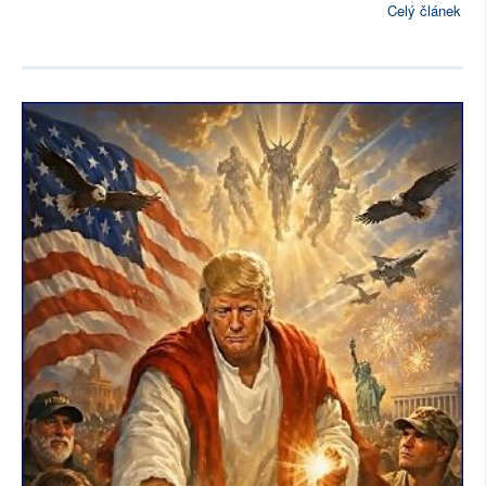
Celý článek