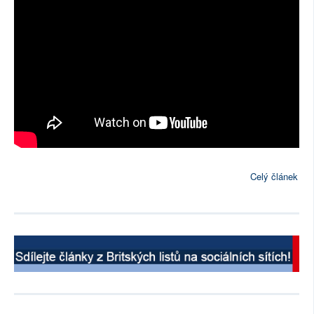
Celý článek