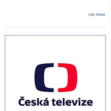
Celý článek