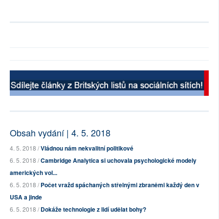
Obsah vydání | 4. 5. 2018
4. 5. 2018 /
Vládnou nám nekvalitní politikové
6. 5. 2018 /
Cambridge Analytica si uchovala psychologické modely
amerických vol...
6. 5. 2018 /
Počet vražd spáchaných střelnými zbraněmi každý den v
USA a jinde
6. 5. 2018 /
Dokáže technologie z lidí udělat bohy?