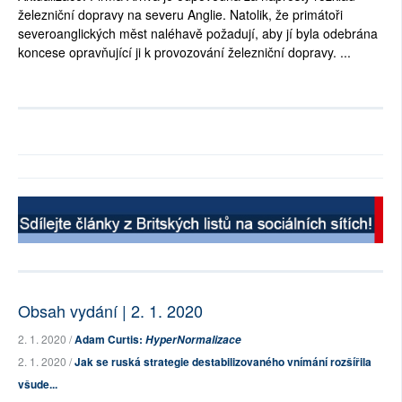
železniční dopravy na severu Anglie. Natolik, že primátoři
severoanglických měst naléhavě požadují, aby jí byla odebrána
koncese opravňující ji k provozování železniční dopravy. ...
Obsah vydání | 2. 1. 2020
2. 1. 2020 /
Adam Curtis:
HyperNormalizace
2. 1. 2020 /
Jak se ruská strategie destabilizovaného vnímání rozšířila
všude...