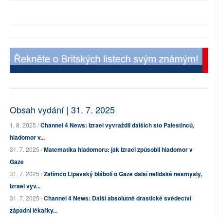
Obsah vydání | 31. 7. 2025
1. 8. 2025 /
Channel 4 News: Izrael vyvraždil dalších sto Palestinců,
hladomor v...
31. 7. 2025 /
Matematika hladomoru: jak Izrael způsobil hladomor v
Gaze
31. 7. 2025 /
Zatímco Lipavský blábolí o Gaze další nelidské nesmysly,
Izrael vyv...
31. 7. 2025 /
Channel 4 News: Další absolutně drastické svědectví
západní lékařky...