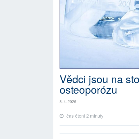
Vědci jsou na sto
osteoporózu
8. 4. 2026
čas čtení 2 minuty