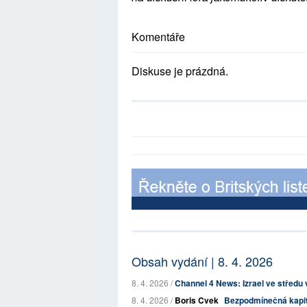
Komentáře
Diskuse je prázdná.
Obsah vydání | 8. 4. 2026
8. 4. 2026 /
Channel 4 News: Izrael ve středu v
8. 4. 2026 /
Boris Cvek
Bezpodmínečná kapitu