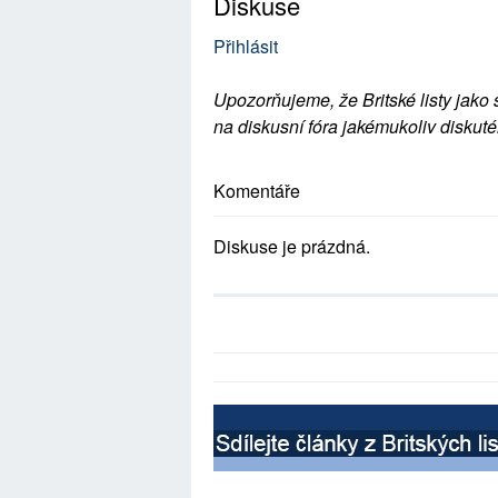
Diskuse
Přihlásit
Upozorňujeme, že Britské listy jako 
na diskusní fóra jakémukoliv diskuté
Komentáře
Diskuse je prázdná.