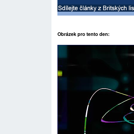
Obrázek pro tento den: