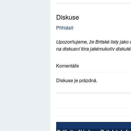
Diskuse
Přihlásit
Upozorňujeme, že Britské listy jako 
na diskusní fóra jakémukoliv diskuté
Komentáře
Diskuse je prázdná.