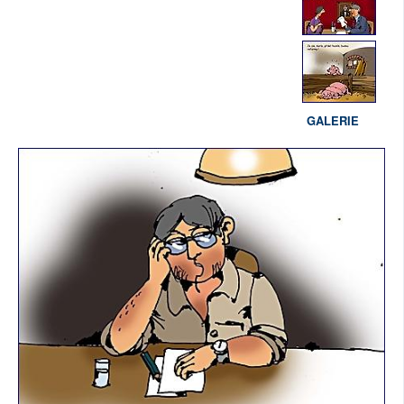
GALERIE