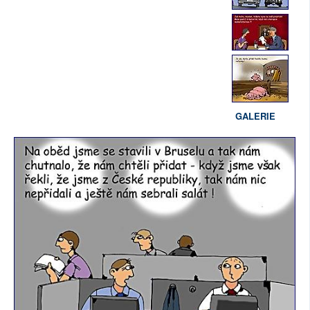
GALERIE