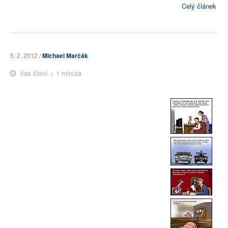
Celý článek
5. 2. 2012 /
Michael Marčák
čas čtení < 1 minuta