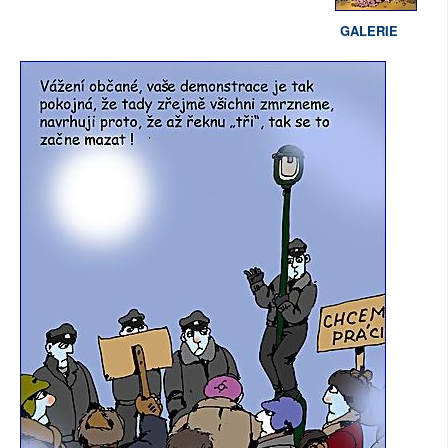
GALERIE