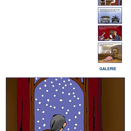
GALERIE