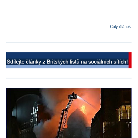
Celý článek