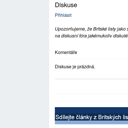
Diskuse
Přihlásit
Upozorňujeme, že Britské listy jako 
na diskusní fóra jakémukoliv diskuté
Komentáře
Diskuse je prázdná.