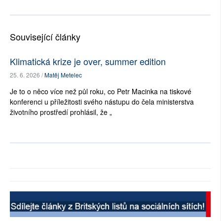
Související články
Klimatická krize je over, summer edition
25. 6. 2026 /
Matěj Metelec
Je to o něco více než půl roku, co Petr Macinka na tiskové
konferenci u příležitosti svého nástupu do čela ministerstva
životního prostředí prohlásil, že „