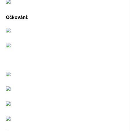
Očkování: