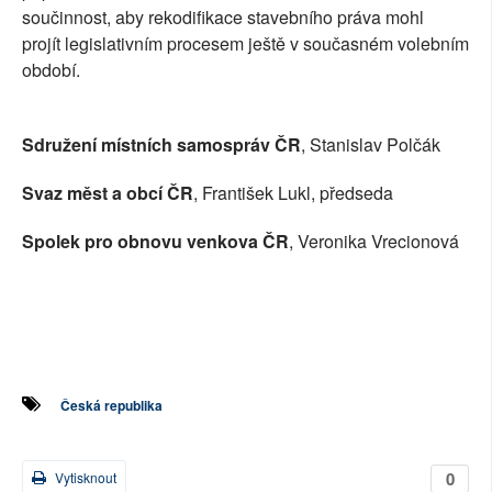
součinnost, aby rekodifikace stavebního práva mohl
projít legislativním procesem ještě v současném volebním
období.
Sdružení místních samospráv ČR
, Stanislav Polčák
Svaz měst a obcí ČR
, František Lukl, předseda
Spolek pro obnovu venkova ČR
, Veronika Vrecionová
Česká republika
0
Vytisknout