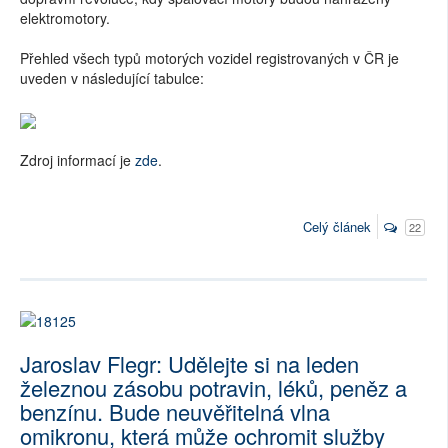
elektromotory.
Přehled všech typů motorých vozidel registrovaných v ČR je
uveden v následující tabulce:
Zdroj informací je
zde
.
Celý článek
22
Jaroslav Flegr: Udělejte si na leden
železnou zásobu potravin, léků, peněz a
benzínu. Bude neuvěřitelná vlna
omikronu, která může ochromit služby