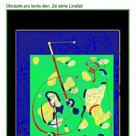
Obrázek pro tento den. Ze série Linefall