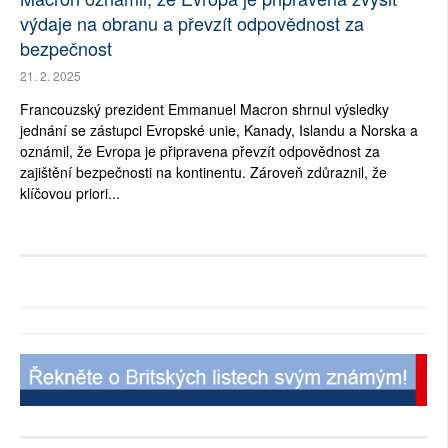
výdaje na obranu a převzít odpovědnost za
bezpečnost
21. 2. 2025
Francouzský prezident Emmanuel Macron shrnul výsledky
jednání se zástupci Evropské unie, Kanady, Islandu a Norska a
oznámil, že Evropa je připravena převzít odpovědnost za
zajištění bezpečnosti na kontinentu. Zároveň zdůraznil, že
klíčovou priori...