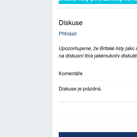
Diskuse
Přihlásit
Upozorňujeme, že Britské listy jako 
na diskusní fóra jakémukoliv diskuté
Komentáře
Diskuse je prázdná.