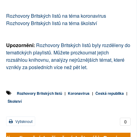
Rozhovory Britských listů na téma koronavirus
Rozhovory Britských listů na téma školství
Upozornění:
Rozhovory Britských listů byly rozděleny do
tematických playlistů. Můžete prozkoumat jejich
rozsáhlou knihovnu, analýzy nejrůznějších témat, které
vznikly za posledních více než pět let.
Rozhovory Britských listů
|
Koronavirus
|
Česká republika
|
Školství
0
Vytisknout