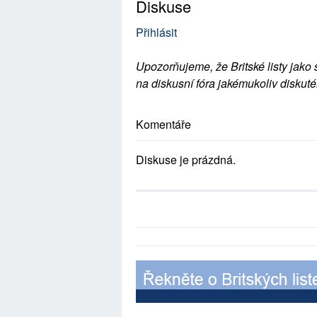
Diskuse
Přihlásit
Upozorňujeme, že Britské listy jako 
na diskusní fóra jakémukoliv diskuté
Komentáře
Diskuse je prázdná.