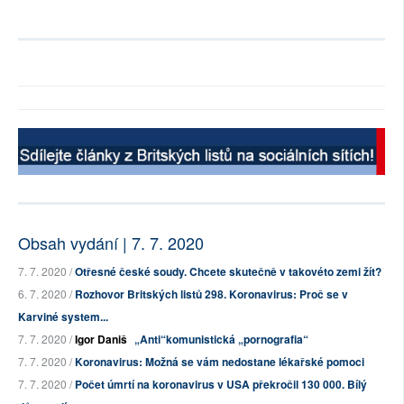
Obsah vydání | 7. 7. 2020
7. 7. 2020 /
Otřesné české soudy. Chcete skutečně v takovéto zemi žít?
6. 7. 2020 /
Rozhovor Britských listů 298. Koronavirus: Proč se v
Karviné system...
7. 7. 2020 /
Igor Daniš
„Anti“komunistická „pornografia“
7. 7. 2020 /
Koronavirus: Možná se vám nedostane lékařské pomoci
7. 7. 2020 /
Počet úmrtí na koronavirus v USA překročil 130 000. Bílý