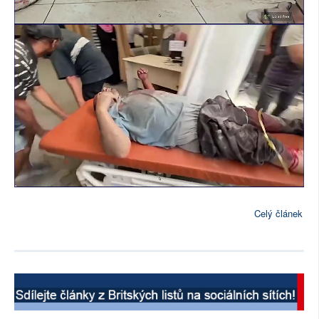
Celý článek