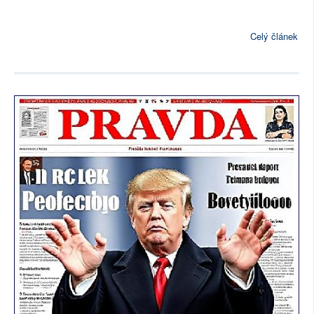
Celý článek