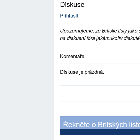
Diskuse
Přihlásit
Upozorňujeme, že Britské listy jako 
na diskusní fóra jakémukoliv diskuté
Komentáře
Diskuse je prázdná.