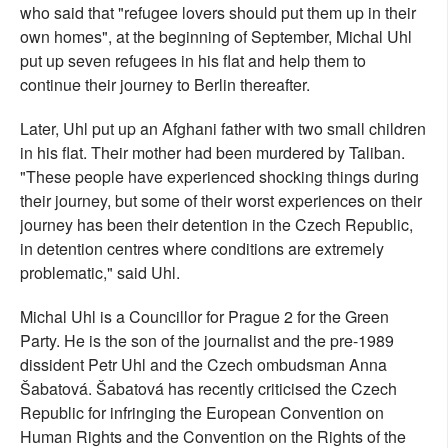
who said that "refugee lovers should put them up in their
own homes", at the beginning of September, Michal Uhl
put up seven refugees in his flat and help them to
continue their journey to Berlin thereafter.
Later, Uhl put up an Afghani father with two small children
in his flat. Their mother had been murdered by Taliban.
"These people have experienced shocking things during
their journey, but some of their worst experiences on their
journey has been their detention in the Czech Republic,
in detention centres where conditions are extremely
problematic," said Uhl.
Michal Uhl is a Councillor for Prague 2 for the Green
Party. He is the son of the journalist and the pre-1989
dissident Petr Uhl and the Czech ombudsman Anna
Šabatová. Šabatová has recently criticised the Czech
Republic for infringing the European Convention on
Human Rights and the Convention on the Rights of the